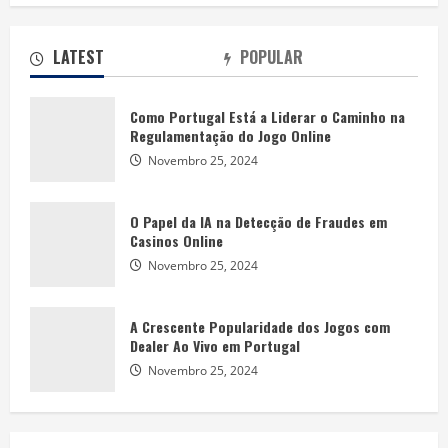
LATEST
POPULAR
Como Portugal Está a Liderar o Caminho na
Regulamentação do Jogo Online
Novembro 25, 2024
O Papel da IA na Detecção de Fraudes em
Casinos Online
Novembro 25, 2024
A Crescente Popularidade dos Jogos com
Dealer Ao Vivo em Portugal
Novembro 25, 2024