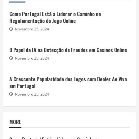
Como Portugal Está a Liderar o Caminho na
Regulamentação do Jogo Online
Novembro 25, 2024
O Papel da IA na Detecção de Fraudes em Casinos Online
Novembro 25, 2024
A Crescente Popularidade dos Jogos com Dealer Ao Vivo
em Portugal
Novembro 25, 2024
MORE