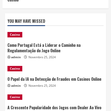
YOU MAY HAVE MISSED
Casino
Como Portugal Está a Liderar o Caminho na
Regulamentação do Jogo Online
admin
Novembro 25, 2024
Casino
O Papel da IA na Detecção de Fraudes em Casinos Online
admin
Novembro 25, 2024
Casino
A Crescente Popularidade dos Jogos com Dealer Ao Vivo